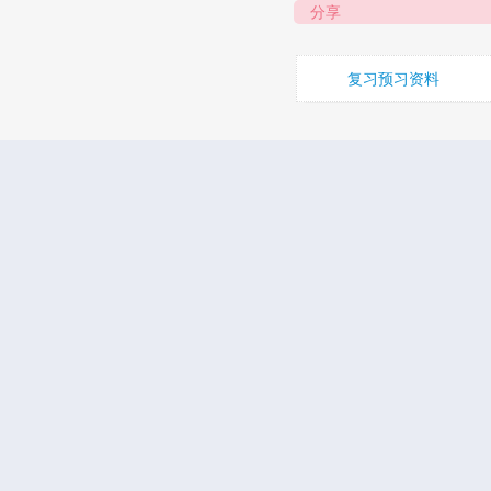
分享
复习预习资料