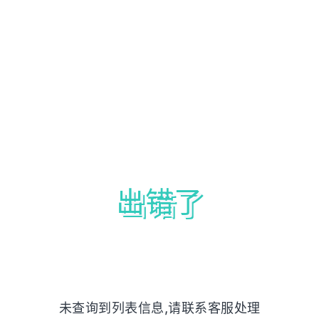
出错了
未查询到列表信息,请联系客服处理