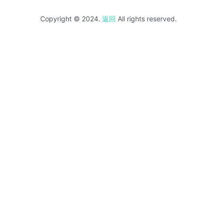
Copyright © 2024.
返回
All rights reserved.