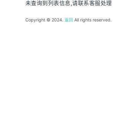
未查询到列表信息,请联系客服处理
Copyright © 2024.
返回
All rights reserved.