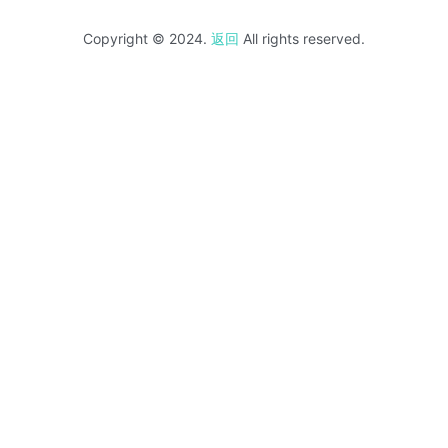
Copyright © 2024.
返回
All rights reserved.