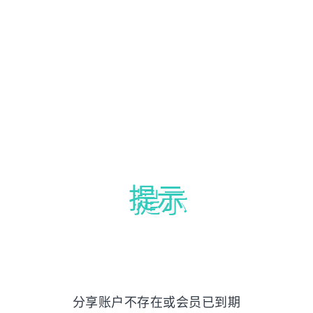
提示
分享账户不存在或会员已到期