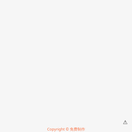
⚠
Copyright © 免费制作