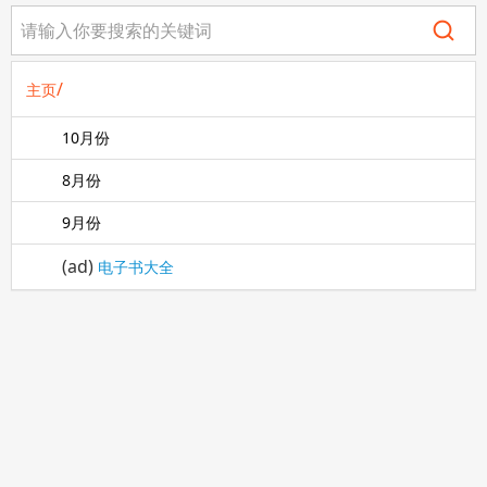
/
主页
10月份
8月份
9月份
(ad)
电子书大全