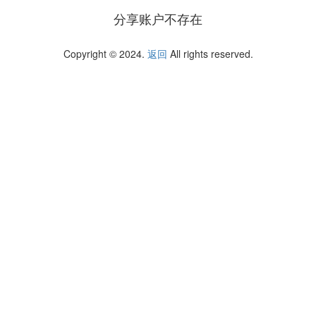
分享账户不存在
Copyright © 2024.
返回
All rights reserved.