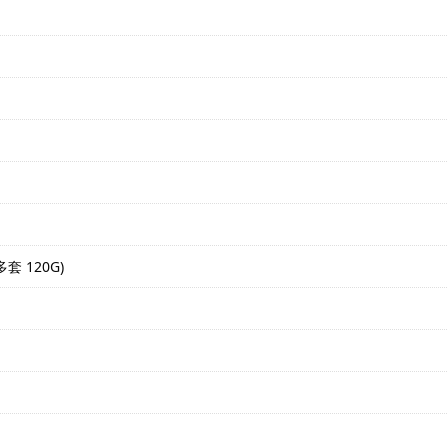
套 120G)