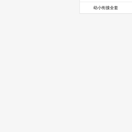
幼小衔接全套