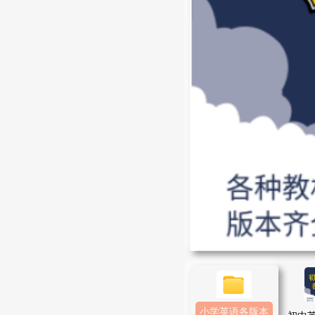
小学英语各版本