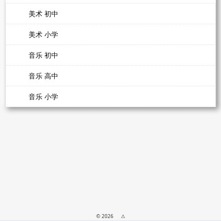
美术 初中
美术 小学
音乐 初中
音乐 高中
音乐 小学
© 2026
⚠