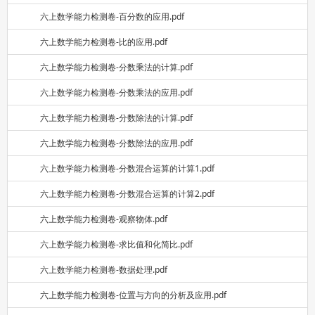
六上数学能力检测卷-百分数的应用.pdf
六上数学能力检测卷-比的应用.pdf
六上数学能力检测卷-分数乘法的计算.pdf
六上数学能力检测卷-分数乘法的应用.pdf
六上数学能力检测卷-分数除法的计算.pdf
六上数学能力检测卷-分数除法的应用.pdf
六上数学能力检测卷-分数混合运算的计算1.pdf
六上数学能力检测卷-分数混合运算的计算2.pdf
六上数学能力检测卷-观察物体.pdf
六上数学能力检测卷-求比值和化简比.pdf
六上数学能力检测卷-数据处理.pdf
六上数学能力检测卷-位置与方向的分析及应用.pdf