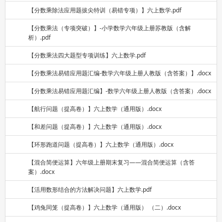
【分数乘除法应用题拔尖特训（易错专项）】六上数学.pdf
【分数乘法（专项突破）】-小学数学六年级上册苏教版（含解
析）.pdf
【分数乘法四大题型专项训练】六上数学.pdf
【分数乘法易错应用题汇编-数学六年级上册人教版（含答案）】.docx
【分数乘法易错应用题汇编】-数学六年级上册人教版（含答案）.docx
【航行问题（提高卷）】六上数学（通用版）.docx
【和差问题（提高卷）】六上数学（通用版）.docx
【环形跑道问题（提高卷）】六上数学（通用版）.docx
【混合简便运算】六年级上册期末复习——混合简便运算（含答
案）.docx
【活用数形结合的方法解决问题】六上数学.pdf
【鸡兔同笼（提高卷）】六上数学（通用版） （二）.docx