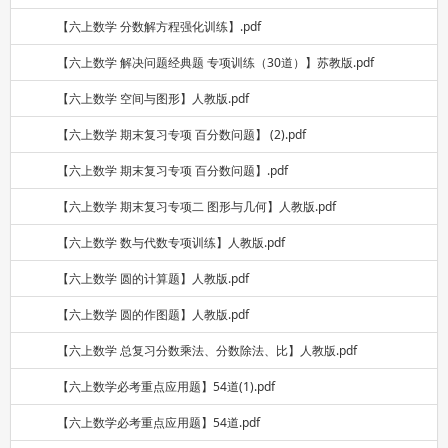
【六上数学 分数解方程强化训练】.pdf
【六上数学 解决问题经典题 专项训练（30道）】苏教版.pdf
【六上数学 空间与图形】人教版.pdf
【六上数学 期末复习专项 百分数问题】 (2).pdf
【六上数学 期末复习专项 百分数问题】.pdf
【六上数学 期末复习专项二 图形与几何】人教版.pdf
【六上数学 数与代数专项训练】人教版.pdf
【六上数学 圆的计算题】人教版.pdf
【六上数学 圆的作图题】人教版.pdf
【六上数学 总复习分数乘法、分数除法、比】人教版.pdf
【六上数学必考重点应用题】54道(1).pdf
【六上数学必考重点应用题】54道.pdf