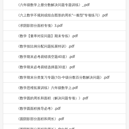
《六年级数学上册分数解决问题专题训练》_.pdf
《六上数学不规则或组合图形的周长“一般型”专项练习》.pdf
《求阴影部分面积专项》3.pdf
《数学【量率对应问题】期末专练》.pdf
《数学按比例分配问题拓展特训》.pdf
《数学期末必考易错填空题40道》.pdf
《数学期末必考易错选择题30道》.pdf
《数学期末分类复习专题(10)-中级分数百分数解决问题》.pdf
《数学思维拓展训练》六年级数学上.pdf
《数学圆的周长和面积（解决问题专项）》.pdf
《数学圆面积推导必考》.pdf
《圆阴影部分面积和周长》.pdf