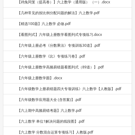
【鸡兔同笼（提高卷）】六上数学（通用版） （一）.docx
【几种常见的按比例分配问题的解法】六上数学.pdf
【精选100题】六上数学 必做.pdf
【看图列式】六年级上册数学看图列式专项练习.docx
【六年级上册必考《分数乘法》专项训练30道】.pdf
【六年级上册数学《比》专项练习卷】.pdf
【六年级上册数学高频易错题看图列式（89道）】.pdf
【六年级上册数学圆】.docx
【六年级数学上册易错题四大专项训练》六上数学【人教版】.pdf
【六年级数学应用题大全 (含答案)】.pdf
【六上期中高频易错考题】六上数学.pdf
【六上数学 单位1解决问题的线段图】.pdf
【六上数学 分数混合运算专项练习】人教版.pdf