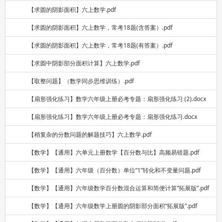
【求圆的阴影面积】六上数学.pdf
【求圆的阴影面积】六上数学，常考18题(含答案）.pdf
【求圆的阴影面积】六上数学，常考18题(有答案）.pdf
【求圆中阴影部分面积计算】六上数学.pdf
【取整问题】（数学同步思维训练）.pdf
【扇形强化练习】数学六年级上册必考专题：扇形强化练习 (2).docx
【扇形强化练习】数学六年级上册必考专题：扇形强化练习.docx
【稍复杂的分数问题的解题技巧】六上数学.pdf
【数学】【通用】六单元上册数学【百分数与比】高频易错题.pdf
【数学】【通用】六年级（百分数）单位“1”转化和不变量问题.pdf
【数学】【通用】六年级数学百分数混合运算和简便计算“拓展版”.pdf
【数学】【通用】六年级数学上册圆的阴影部分面积“拓展版”.pdf