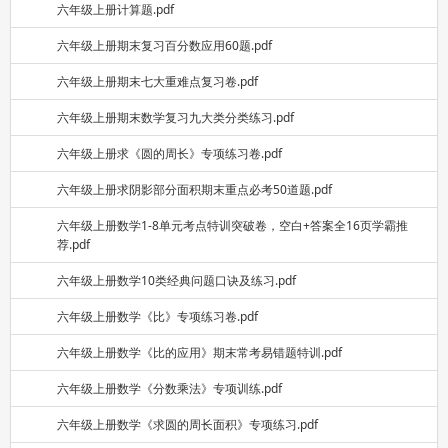
六年级上册计算题.pdf
六年级上册期末复习百分数应用60题.pdf
六年级上册期末七大重难点复习卷.pdf
六年级上册期末数学复习九大类分类练习.pdf
六年级上册求《圆的周长》专项练习卷.pdf
六年级上册求阴影部分面积期末重点必考50道题.pdf
六年级上册数学1-8单元考点特训突破卷，空白+答案全16页学霸推
荐.pdf
六年级上册数学10类经典问题口诀及练习.pdf
六年级上册数学《比》专项练习卷.pdf
六年级上册数学《比的应用》期末常考易错题特训.pdf
六年级上册数学《分数乘法》专项训练.pdf
六年级上册数学《求圆的周长面积》专项练习.pdf