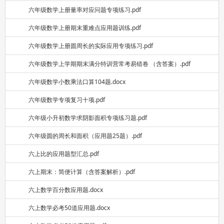
六年级数学上册量率对应问题专项练习.pdf
六年级数学上册期末重难点应用题训练.pdf
六年级数学上册圆周长的实际应用专项练习.pdf
六年级数学上学期期末满分特训营常考易错卷 （含答案）.pdf
六年级数学小数乘法口算104题.docx
六年级数学专项复习十项.pdf
六年级小升初数学求阴影面积专项练习题.pdf
六年级圆的周长和面积（应用题25题）.pdf
六上比的应用题型汇总.pdf
六上期末：简便计算（含答案解析）.pdf
六上数学百分数应用题.docx
六上数学必考50道应用题.docx