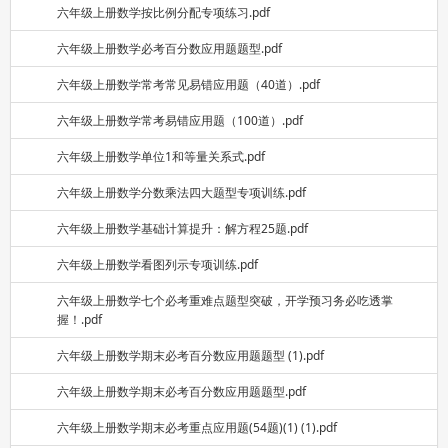
六年级上册数学按比例分配专项练习.pdf
六年级上册数学必考百分数应用题题型.pdf
六年级上册数学常考常见易错应用题（40道）.pdf
六年级上册数学常考易错应用题（100道）.pdf
六年级上册数学单位1和等量关系式.pdf
六年级上册数学分数乘法四大题型专项训练.pdf
六年级上册数学基础计算提升：解方程25题.pdf
六年级上册数学看图列示专项训练.pdf
六年级上册数学七个必考重难点题型突破，开学预习务必吃透掌
握！.pdf
六年级上册数学期末必考百分数应用题题型 (1).pdf
六年级上册数学期末必考百分数应用题题型.pdf
六年级上册数学期末必考重点应用题(54题)(1) (1).pdf