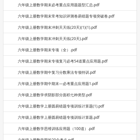
六年级上册数学期末必考重点应用题题型汇总.pdf
六年级上册数学期末常考知识评测卷易错题专项突破卷.pdf
六年级上册数学期末冲刺天天练(20天)(1)(1).pdf
六年级上册数学期末冲刺天天练(20天).pdf
六年级上册数学期末专项（全）.pdf
六年级上册数学期末专项复习必考54道重点应用题.pdf
六年级上册数学期中复习分数乘法专项特训.pdf
六年级上册数学期中期末—必考重点应用题1.pdf
六年级上册数学求阴影部分面积七种类型.pdf
六年级上册数学上册圆易错题专项训练计算题(1).pdf
六年级上册数学上册圆易错题专项训练计算题.pdf
六年级上册数学思维训练应用题（100道）.pdf
六年级上册数学圆的20个考点.pdf