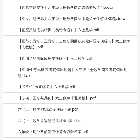
【圆易错题专项】六年级上册数学圆易错题专项练习.docx
【圆应用题拔高】六年级上册数学圆应用题尖子生特训30题.docx
【圆应用题拔尖特训（易错专项）】六上数学.pdf
【圆与长方形、正方形、三角形的面积转化问题专项练习】六上数学
【人教版】.pdf
【圆周长的实际应用专项练习】六上数学.pdf
【圆周长与面积 常考易错应用题】六年级上册数学圆常考易错应用
题.docx
【找单位1专项练习】六上数学.pdf
【专项二图形与几何】六上数学【北师版】.pdf
六（上）数学 找规律专项练习题.pdf
六（上）数学计算题过关训练9套 .doc
六年级上册分数的简便计算专项附答案.pdf