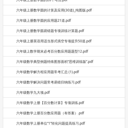
六年级上册数学圆的计算及应用(30道)_纯图版.pdf
六年级上册数学圆的应用题21道.pdf
六年级上册数学圆易错题专项训练计算题.pdf
六年级上册英语用适当形式填空专项提升50道.pdf
六年级上数学期末必考百分数应用题题型12.pdf
六年级数学典型例题特殊图形面积“思维训练版”.pdf
六年级数学解方程应用题常考汇总 (1).pdf
六年级数学解决问题常考易错归纳练习.pdf
六年级数学九大项.pdf
六年级数学上册【百分数计算】专项训练.pdf
六年级数学上册百分数应用题（有答案）.pdf
六年级数学上册单位“1”转化问题提高练习.pdf