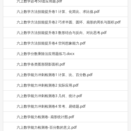
六上数学必考50道应用题.pdf
六上数学方法技能提升卷1 计算、化简比、求比值.pdf
六上数学方法技能提升卷2 巧求半圆、圆环、扇形的周长与面积.pdf
六上数学方法技能提升卷3 数形结合与反向、对比思考.pdf
六上数学方法技能提升卷4 空间想象能力.pdf
六上数学分数乘除法应用题练习.docx
六上数学各类图形阴影面积.pdf
六上数学能力冲刺检测卷1 计算、比、百分数.pdf
六上数学能力冲刺检测卷2 实际应用.pdf
六上数学能力冲刺检测卷3 几何、统计.pdf
六上数学能力冲刺检测卷4 常考、易错题.pdf
六上数学能力检测卷- 扇形统计图.pdf
六上数学能力检测卷-百分数的意义.pdf