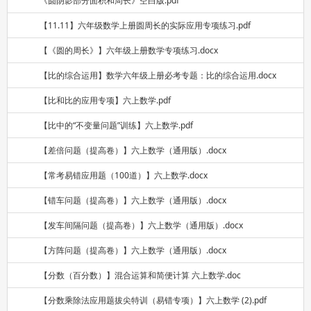
《圆阴影部分面积和周长》空白版.pdf
【11.11】六年级数学上册圆周长的实际应用专项练习.pdf
【《圆的周长》】六年级上册数学专项练习.docx
【比的综合运用】数学六年级上册必考专题：比的综合运用.docx
【比和比的应用专项】六上数学.pdf
【比中的“不变量问题”训练】六上数学.pdf
【差倍问题（提高卷）】六上数学（通用版）.docx
【常考易错应用题（100道）】六上数学.docx
【错车问题（提高卷）】六上数学（通用版）.docx
【发车间隔问题（提高卷）】六上数学（通用版）.docx
【方阵问题（提高卷）】六上数学（通用版）.docx
【分数（百分数）】混合运算和简便计算 六上数学.doc
【分数乘除法应用题拔尖特训（易错专项）】六上数学 (2).pdf