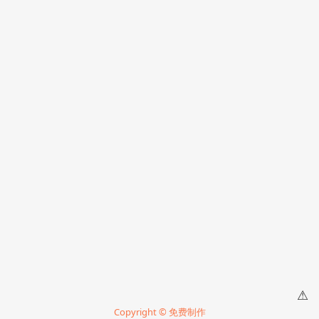
⚠
Copyright © 免费制作