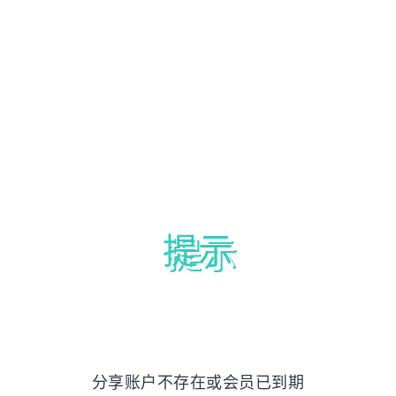
提示
分享账户不存在或会员已到期