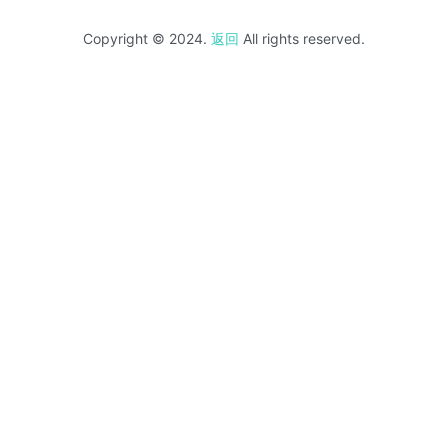
Copyright © 2024.
返回
All rights reserved.