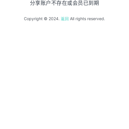
分享账户不存在或会员已到期
Copyright © 2024.
返回
All rights reserved.