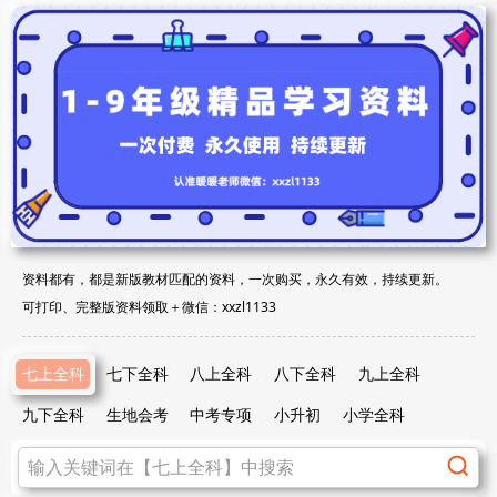
资料都有，都是新版教材匹配的资料，一次购买，永久有效，持续更新。
可打印、完整版资料领取＋微信：xxzl1133
七上全科
七下全科
八上全科
八下全科
九上全科
九下全科
生地会考
中考专项
小升初
小学全科