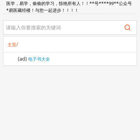
医学，易学，偷偷的学习，惊艳所有人！！**号****99**公众号
*易医藏经楼！与您一起进步！！！！
/
主页
(ad)
电子书大全