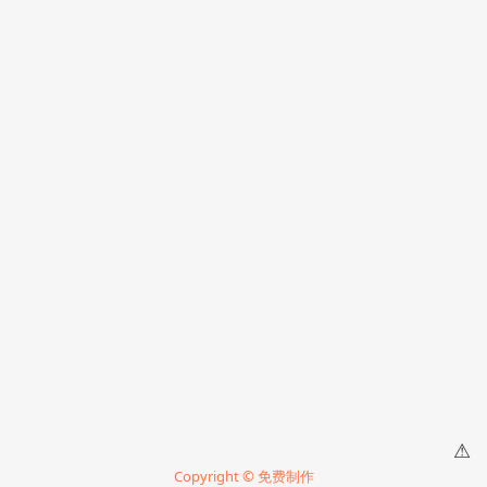
⚠
Copyright © 免费制作