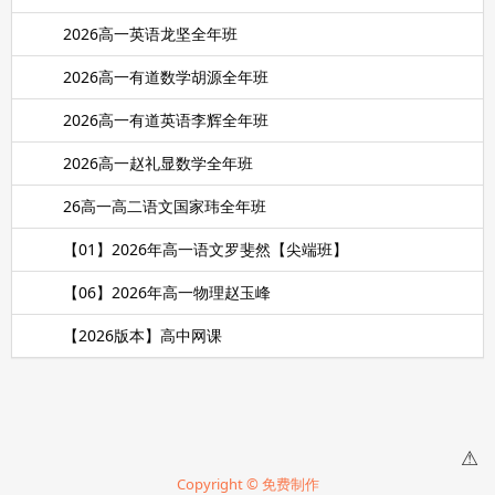
2026高一英语龙坚全年班
2026高一有道数学胡源全年班
2026高一有道英语李辉全年班
2026高一赵礼显数学全年班
26高一高二语文国家玮全年班
【01】2026年高一语文罗斐然【尖端班】
【06】2026年高一物理赵玉峰
【2026版本】高中网课
⚠
Copyright © 免费制作