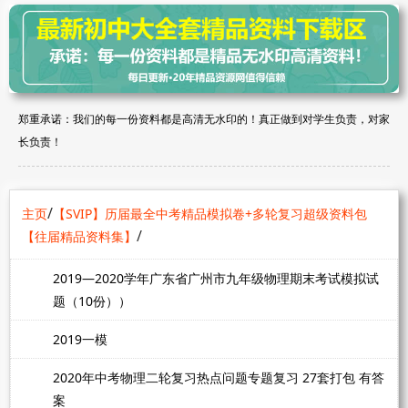
郑重承诺：我们的每一份资料都是高清无水印的！真正做到对学生负责，对家
长负责！
/
主页
【SVIP】历届最全中考精品模拟卷+多轮复习超级资料包
/
【往届精品资料集】
2019—2020学年广东省广州市九年级物理期末考试模拟试
题（10份））
2019一模
2020年中考物理二轮复习热点问题专题复习 27套打包 有答
案