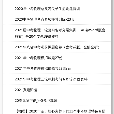
2020年中考物理总复习尖子生必刷题特训
2020中考物理考点专项提升训练-23套
2021届中考物理一轮复习备考分层集训 （AB卷Word版含
答案）等20个专题39份资料
2021年八省中考考前押题密卷（含考试版、全解全析）
2021年中考物理模拟试题27份
2021年中考物理模拟试题共28套rar
2021年中考物理三轮冲刺考前专练等21份资料
2021真题汇编
20春九物下(RJ)--5各地真题
【物理】2020年基于核心素养下的33个中考物理特色专题