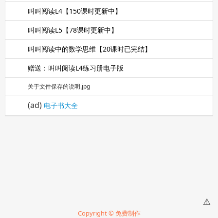
叫叫阅读L4【150课时更新中】
叫叫阅读L5【78课时更新中】
叫叫阅读中的数学思维【20课时已完结】
赠送：叫叫阅读L4练习册电子版
关于文件保存的说明.jpg
(ad)
电子书大全
⚠
Copyright © 免费制作