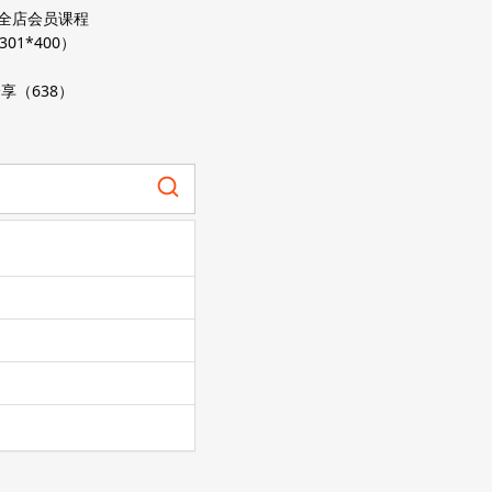
*全店会员课程
301*400）
享（638）