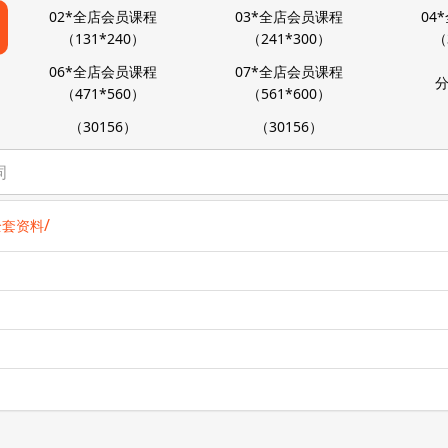
02*全店会员课程
03*全店会员课程
04
（131*240）
（241*300）
（
06*全店会员课程
07*全店会员课程
分
（471*560）
（561*600）
（30156）
（30156）
/
初全套资料