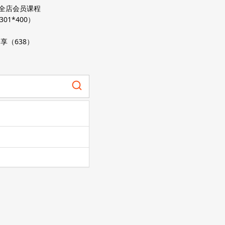
*全店会员课程
301*400）
享（638）