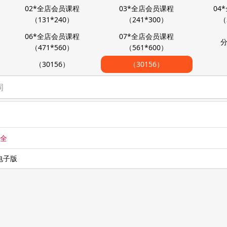
02*全店会员课程
03*全店会员课程
04
（131*240）
（241*300）
（
06*全店会员课程
07*全店会员课程
分
（471*560）
（561*600）
（30156）
（30156）
大全
电子版