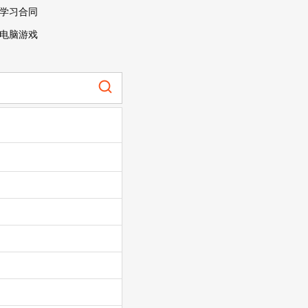
学习合同
电脑游戏