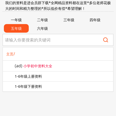
我们的资料是进会员群下载*全网精品资料都在这里*多位老师花极
大的时间和精力整理的*所以低价有偿*希望理解！
一年级
二年级
三年级
四年级
五年级
六年级
/
主页
(ad)
小学初中资料大全
1-6年级上册资料
1-6年级下册资料