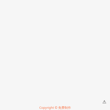
⚠
Copyright © 免费制作