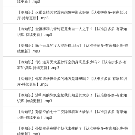
续更新】.mp3
【冷知识】火眼金睛其实没有想象中那么好使【认准拼多多-有家知识
库-持续更新】.mp3
【冷知识】金箍棒和九齿钉耙竟出自一人之手？【认准拼多多-有家知
识库-持续更新】.mp3
【冷知识】筋斗云真的没人能赶得上吗？【认准拼多多-有家知识库-持
续更新】.mp3
【冷知识】你知道齐天大圣孙悟空的身高是多少吗？【认准拼多多-有
家知识库-持续更新】.mp3
【冷知识】你知道妖怪最多的地方是哪里吗？【认准拼多多-有家知识
库-持续更新】.mp3
【冷知识】沙和尚的降妖宝杖我们知道的太少了【认准拼多多-有家知
识库-持续更新】.mp3
【冷知识】孙悟空的七十二变隐藏着重大缺陷？【认准拼多多-有家知
识库-持续更新】.mp3
【冷知识】孙悟空是在哪个朝代出生的？【认准拼多多-有家知识库-持
续更新】.mp3