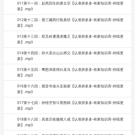
011第十一回：起死回生的唐太宗【认准拼多多-有家知识库-持续更
新】.mp3
012第十二回：唐三藏西行取真经【认准拼多多-有家知识库-持续更
新】.mp3
013第十三回：双叉岭遭遇虎魔王【认准拼多多-有家知识库-持续更
新】.mp3
014第十四回：孙大圣出山认师父【认准拼多多-有家知识库-持续更
新】.mp3
015第十五回：鹰愁涧喜得白龙马【认准拼多多-有家知识库-持续更
新】.mp3
016第十六回：观音寺放火丢袈裟【认准拼多多-有家知识库-持续更
新】.mp3
017第十七回：孙悟空智斗黑熊精【认准拼多多-有家知识库-持续更
新】.mp3
018第十八回：高老庄收服猪八戒【认准拼多多-有家知识库-持续更
新】.mp3