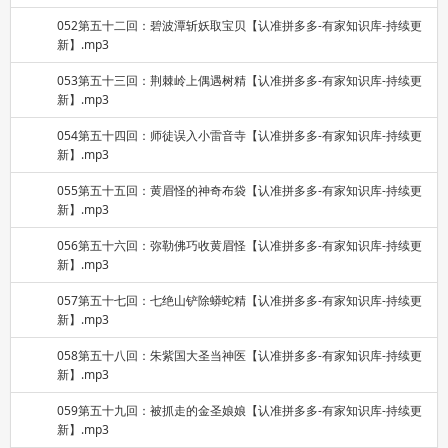
052第五十二回：碧波潭斩妖取宝贝【认准拼多多-有家知识库-持续更
新】.mp3
053第五十三回：荆棘岭上偶遇树精【认准拼多多-有家知识库-持续更
新】.mp3
054第五十四回：师徒误入小雷音寺【认准拼多多-有家知识库-持续更
新】.mp3
055第五十五回：黄眉怪的神奇布袋【认准拼多多-有家知识库-持续更
新】.mp3
056第五十六回：弥勒佛巧收黄眉怪【认准拼多多-有家知识库-持续更
新】.mp3
057第五十七回：七绝山铲除蟒蛇精【认准拼多多-有家知识库-持续更
新】.mp3
058第五十八回：朱紫国大圣当神医【认准拼多多-有家知识库-持续更
新】.mp3
059第五十九回：被抓走的金圣娘娘【认准拼多多-有家知识库-持续更
新】.mp3