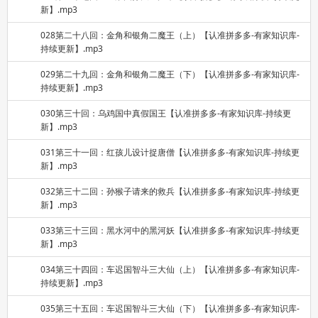
新】.mp3
028第二十八回：金角和银角二魔王（上）【认准拼多多-有家知识库-
持续更新】.mp3
029第二十九回：金角和银角二魔王（下）【认准拼多多-有家知识库-
持续更新】.mp3
030第三十回：乌鸡国中真假国王【认准拼多多-有家知识库-持续更
新】.mp3
031第三十一回：红孩儿设计捉唐僧【认准拼多多-有家知识库-持续更
新】.mp3
032第三十二回：孙猴子请来的救兵【认准拼多多-有家知识库-持续更
新】.mp3
033第三十三回：黑水河中的黑河妖【认准拼多多-有家知识库-持续更
新】.mp3
034第三十四回：车迟国智斗三大仙（上）【认准拼多多-有家知识库-
持续更新】.mp3
035第三十五回：车迟国智斗三大仙（下）【认准拼多多-有家知识库-