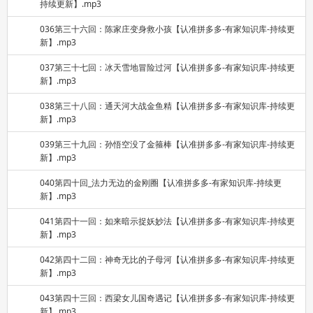
持续更新】.mp3
036第三十六回：陈家庄变身救小孩【认准拼多多-有家知识库-持续更
新】.mp3
037第三十七回：冰天雪地冒险过河【认准拼多多-有家知识库-持续更
新】.mp3
038第三十八回：通天河大战金鱼精【认准拼多多-有家知识库-持续更
新】.mp3
039第三十九回：孙悟空没了金箍棒【认准拼多多-有家知识库-持续更
新】.mp3
040第四十回_法力无边的金刚圈【认准拼多多-有家知识库-持续更
新】.mp3
041第四十一回：如来暗示捉妖妙法【认准拼多多-有家知识库-持续更
新】.mp3
042第四十二回：神奇无比的子母河【认准拼多多-有家知识库-持续更
新】.mp3
043第四十三回：西梁女儿国奇遇记【认准拼多多-有家知识库-持续更
新】.mp3