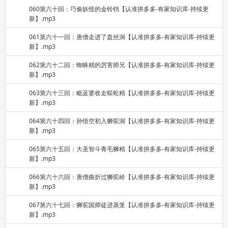
060第六十回：巧偷妖怪的金铃铛【认准拼多多-有家知识库-持续更
新】.mp3
061第六十一回：唐僧走进了盘丝洞【认准拼多多-有家知识库-持续更
新】.mp3
062第六十二回：蜘蛛精的厉害师兄【认准拼多多-有家知识库-持续更
新】.mp3
063第六十三回：毗蓝婆收走蜈蚣精【认准拼多多-有家知识库-持续更
新】.mp3
064第六十四回：孙悟空初入狮驼洞【认准拼多多-有家知识库-持续更
新】.mp3
065第六十五回：大圣智斗青毛狮精【认准拼多多-有家知识库-持续更
新】.mp3
066第六十六回：唐僧曲折过狮驼岭【认准拼多多-有家知识库-持续更
新】.mp3
067第六十七回：狮驼国师徒进蒸笼【认准拼多多-有家知识库-持续更
新】.mp3