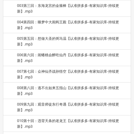
003第三回：东海龙宫的金箍棒【认准拼多多-有家知识库-持续更
新】.mp3
004第四回：睡梦中大闹阎王殿【认准拼多多-有家知识库-持续更
新】.mp3
005第五回：想做大圣的弼马温【认准拼多多-有家知识库-持续更
新】.mp3
006第六回：闹蟠桃会醉吃仙丹【认准拼多多-有家知识库-持续更
新】.mp3
007第七回：众神仙齐战孙悟空【认准拼多多-有家知识库-持续更
新】.mp3
008第八回：逃不出如来五指山【认准拼多多-有家知识库-持续更
新】.mp3
009第九回：观音师徒东行奇遇【认准拼多多-有家知识库-持续更
新】.mp3
010第十回：违背天条的老龙王【认准拼多多-有家知识库-持续更
新】.mp3