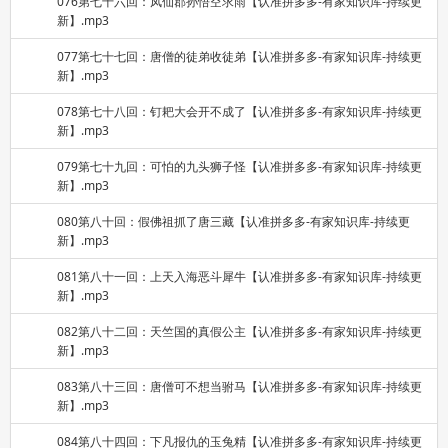
076第七十六回：凤仙郡孙悟空求雨【认准拼多多-有家知识库-持续更
新】.mp3
077第七十七回：唐僧的徒弟收徒弟【认准拼多多-有家知识库-持续更
新】.mp3
078第七十八回：钉耙大会开不成了【认准拼多多-有家知识库-持续更
新】.mp3
079第七十九回：可怕的九头狮子怪【认准拼多多-有家知识库-持续更
新】.mp3
080第八十回：假佛祖抓了唐三藏【认准拼多多-有家知识库-持续更
新】.mp3
081第八十一回：上天入海恶斗犀牛【认准拼多多-有家知识库-持续更
新】.mp3
082第八十二回：天竺国的真假公主【认准拼多多-有家知识库-持续更
新】.mp3
083第八十三回：唐僧可不想当驸马【认准拼多多-有家知识库-持续更
新】.mp3
084第八十四回：下凡报仇的玉兔精【认准拼多多-有家知识库-持续更