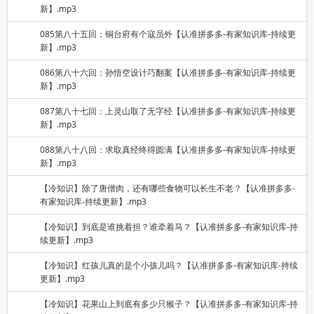
新】.mp3
085第八十五回：铜台府有个寇员外【认准拼多多-有家知识库-持续更
新】.mp3
086第八十六回：孙悟空设计巧翻案【认准拼多多-有家知识库-持续更
新】.mp3
087第八十七回：上灵山取了无字经【认准拼多多-有家知识库-持续更
新】.mp3
088第八十八回：求取真经终得圆满【认准拼多多-有家知识库-持续更
新】.mp3
【冷知识】除了唐僧肉，还有哪些食物可以长生不老？【认准拼多多-
有家知识库-持续更新】.mp3
【冷知识】到底是谁挑着担？谁牵着马？【认准拼多多-有家知识库-持
续更新】.mp3
【冷知识】红孩儿真的是个小孩儿吗？【认准拼多多-有家知识库-持续
更新】.mp3
【冷知识】花果山上到底有多少只猴子？【认准拼多多-有家知识库-持