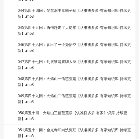
044第四十四回：琵琶洞中毒蝎子精【认准拼多多-有家知识库-持续更
新】.mp3
045第四十五回：唐僧赶走了大徒弟【认准拼多多-有家知识库-持续更
新】.mp3
046第四十六回：多出了一个孙悟空【认准拼多多-有家知识库-持续更
新】.mp3
047第四十七回：到底谁是冒牌大圣【认准拼多多-有家知识库-持续更
新】.mp3
048第四十八回：火焰山一借芭蕉扇【认准拼多多-有家知识库-持续更
新】.mp3
049第四十九回：火焰山二借芭蕉扇【认准拼多多-有家知识库-持续更
新】.mp3
050第五十回：火焰山三借芭蕉扇【认准拼多多-有家知识库-持续更
新】.mp3
051第五十一回：金光寺和尚洗冤屈【认准拼多多-有家知识库-持续更
新】.mp3