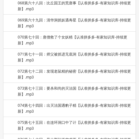
068第六十八回：比丘国王的荒唐事【认准拼多多-有家知识库-持续更
新】.mp3
069第六十九回：清华洞抓妖遇寿星【认准拼多多-有家知识库-持续更
新】.mp3
070第七十回：唐僧救了个女妖精【认准拼多多-有家知识库-持续更
新】.mp3
071第七十一回：师父被抓进无底洞【认准拼多多-有家知识库-持续更
新】.mp3
072第七十二回：发现老鼠精的秘密【认准拼多多-有家知识库-持续更
新】.mp3
073第七十三回：要杀和尚的灭法国【认准拼多多-有家知识库-持续更
新】.mp3
074第七十四回：出灭法国遇豹子精【认准拼多多-有家知识库-持续更
新】.mp3
075第七十五回：在连环洞口中了计【认准拼多多-有家知识库-持续更
新】.mp3