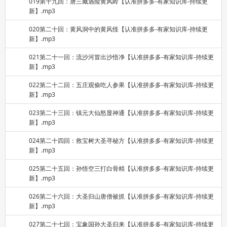
019第十九回：唐三藏遇险黄风岭【认准拼多多-有家知识库-持续更
新】.mp3
020第二十回：黄风洞中的黄风怪【认准拼多多-有家知识库-持续更
新】.mp3
021第二十一回：流沙河冒出沙悟净【认准拼多多-有家知识库-持续更
新】.mp3
022第二十二回：五庄观偷吃人参果【认准拼多多-有家知识库-持续更
新】.mp3
023第二十三回：镇元大仙怒显神通【认准拼多多-有家知识库-持续更
新】.mp3
024第二十四回：救宝树大圣寻秘方【认准拼多多-有家知识库-持续更
新】.mp3
025第二十五回：孙悟空三打白骨精【认准拼多多-有家知识库-持续更
新】.mp3
026第二十六回：大圣归山唐僧被抓【认准拼多多-有家知识库-持续更
新】.mp3
027第二十七回：宝象国孙大圣归来【认准拼多多-有家知识库-持续更