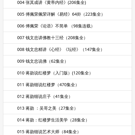
004 张其成讲《黄帝内经》(206集全)
005 傅佩荣佩荣详解《易经》64卦（223集全）
006 傅佩荣《论语》不简单 （98集连载）
007 钱文忠讲佛教十三经（208集全）
008 钱文忠精讲《心经》《坛经》（147集全）
009 钱文忠说佛（62集全）
010 蒋勋说红楼梦（入门版）(120集全）
011 蒋勋细说红楼梦（470集全）
012 蒋勋细说庄子（41集全）
013 蒋勋 ：吴哥之美（27集全）
014 蒋勋：红楼梦生活美学（28集全）
015 蒋勋细说艺术大师（84集全）