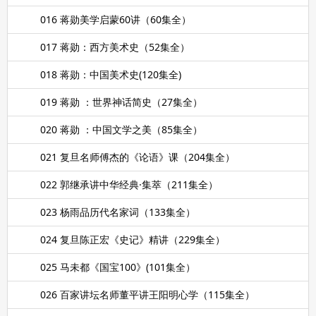
016 蒋勋美学启蒙60讲（60集全）
017 蒋勋：西方美术史（52集全）
018 蒋勋：中国美术史(120集全)
019 蒋勋 ：世界神话简史（27集全）
020 蒋勋 ：中国文学之美（85集全）
021 复旦名师傅杰的《论语》课（204集全）
022 郭继承讲中华经典·集萃（211集全）
023 杨雨品历代名家词（133集全）
024 复旦陈正宏《史记》精讲（229集全）
025 马未都《国宝100》(101集全）
026 百家讲坛名师董平讲王阳明心学（115集全）