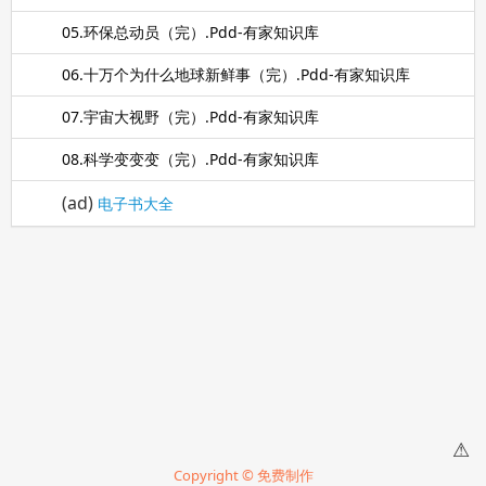
05.环保总动员（完）.Pdd-有家知识库
06.十万个为什么地球新鲜事（完）.Pdd-有家知识库
07.宇宙大视野（完）.Pdd-有家知识库
08.科学变变变（完）.Pdd-有家知识库
(ad)
电子书大全
⚠
Copyright © 免费制作