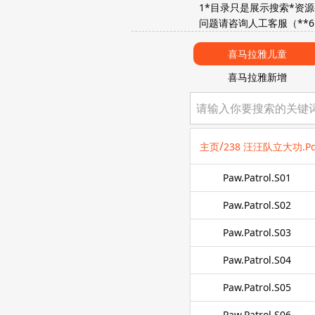
1*目录只是展示搜索*资
问题请咨询人工客服（**6183
喜马拉雅儿童
喜马拉雅新增
/
主页
238 汪汪队立大功.
Paw.Patrol.S01
Paw.Patrol.S02
Paw.Patrol.S03
Paw.Patrol.S04
Paw.Patrol.S05
Paw.Patrol.S06