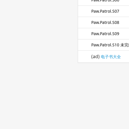
Paw.Patrol.S07
Paw.Patrol.S08
Paw.Patrol.S09
Paw.Patrol.S10 未
(ad)
电子书大全