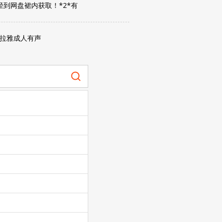
到网盘裙内获取！*2*有
拉雅成人有声