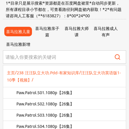
1*目录只是展示搜索*资源都是在百度网盘裙里*自动同步更新，
所有课程目录小节都在，可查看路径到网盘裙内获取！*2*有问题
请咨询人工客服（**6183827）：8*00*24*00
喜马拉雅亲子
喜马拉雅大师
喜马拉雅成人
喜马拉雅儿童
篇
课
有声
喜马拉雅新增
/
/
主页
238 汪汪队立大功.Pdd-有家知识库
汪汪队立大功英语版1-
/
10季【视频】
Paw.Patrol.S01.1080p【26集】
Paw.Patrol.S02.1080p【26集】
Paw.Patrol.S03.1080p【26集】
Paw.Patrol.S04.1080p【26集】