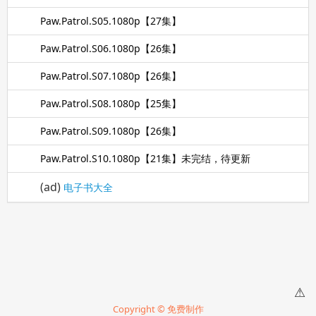
Paw.Patrol.S05.1080p【27集】
Paw.Patrol.S06.1080p【26集】
Paw.Patrol.S07.1080p【26集】
Paw.Patrol.S08.1080p【25集】
Paw.Patrol.S09.1080p【26集】
Paw.Patrol.S10.1080p【21集】未完结，待更新
(ad)
电子书大全
⚠
Copyright © 免费制作