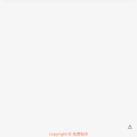
⚠
Copyright © 免费制作